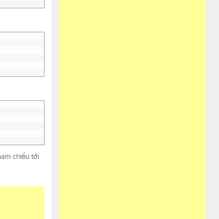
ham chiếu tới