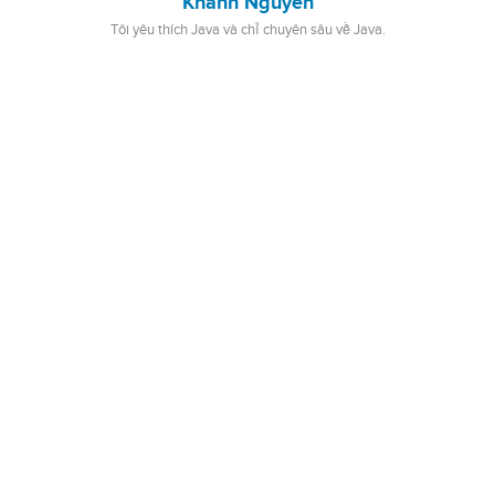
Khanh Nguyen
Tôi yêu thích Java và chỉ chuyên sâu về Java.