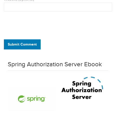
Submit Comment
Spring Authorization Server Ebook