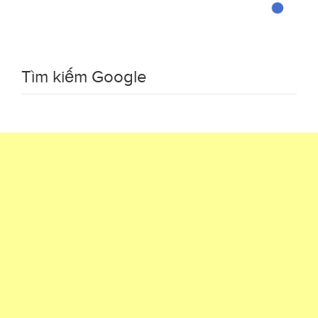
Tìm kiếm Google