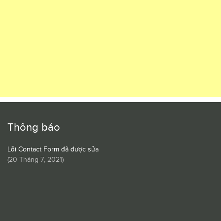
Thông báo
Lỗi Contact Form đã được sửa
(
20 Tháng 7, 2021
)