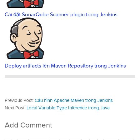
Cài đặt SonarQube Scanner plugin trong Jenkins
Deploy artifacts lên Maven Repository trong Jenkins
Previous Post:
Cấu hình Apache Maven trong Jenkins
Next Post:
Local Variable Type Inference trong Java
Add Comment