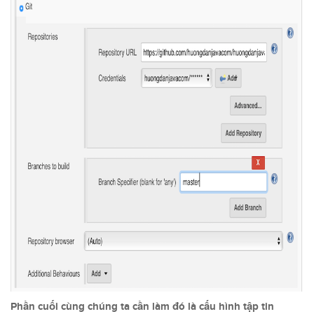
Phần cuối cùng chúng ta cần làm đó là cấu hình tập tin