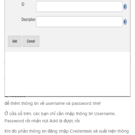
để thêm thông tin về username và password nhé!
Ở cửa sổ trên, các bạn chỉ cần nhập thông tin Username,
Password rồi nhấn nút Add là được rồi.
Khi đó phần thông tin đăng nhập Credentials sẽ xuất hiện thông