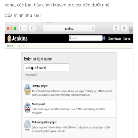
xong, các bạn hãy chọn Maven project bên dưới nhé!
Của mình như sau: