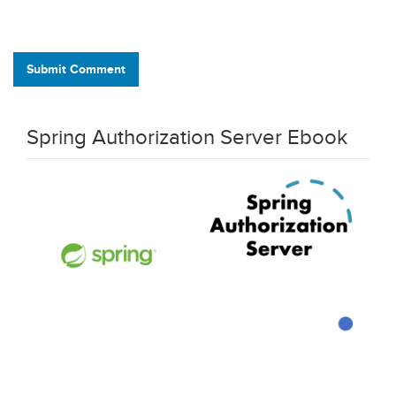
Submit Comment
Spring Authorization Server Ebook