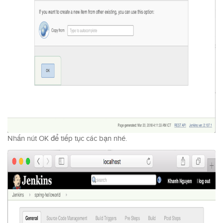
Nhấn nút OK để tiếp tục các bạn nhé.