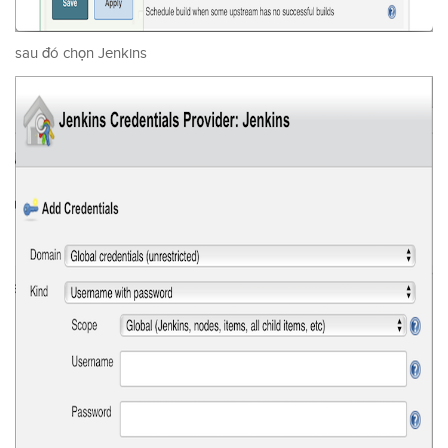
sau đó chọn Jenkins