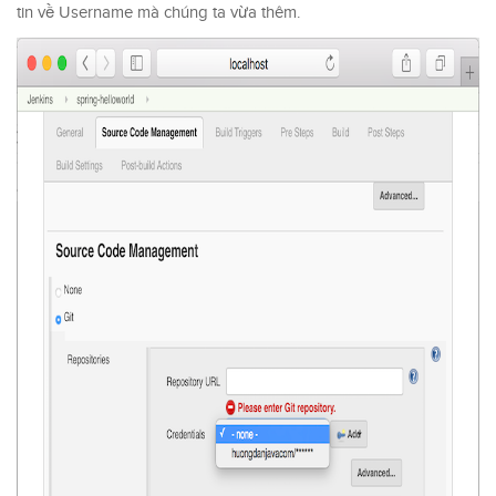
tin về Username mà chúng ta vừa thêm.