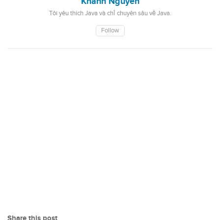
Khanh Nguyen
Tôi yêu thích Java và chỉ chuyên sâu về Java.
Follow
Share this post