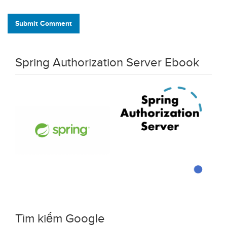
Submit Comment
Spring Authorization Server Ebook
Tìm kiếm Google