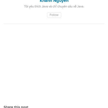
Khanh Nguyen
Tôi yêu thích Java và chỉ chuyên sâu về Java.
Follow
Share this post