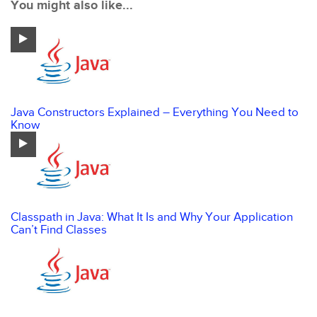
You might also like...
Java Constructors Explained – Everything You Need to
Know
Classpath in Java: What It Is and Why Your Application
Can’t Find Classes