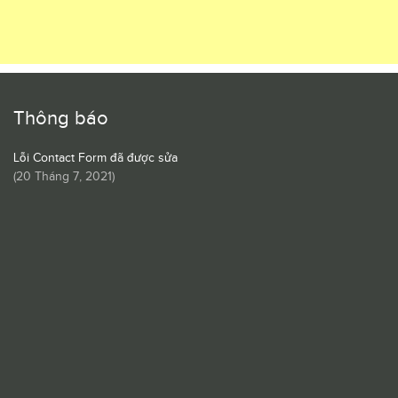
Thông báo
Lỗi Contact Form đã được sửa
(
20 Tháng 7, 2021
)