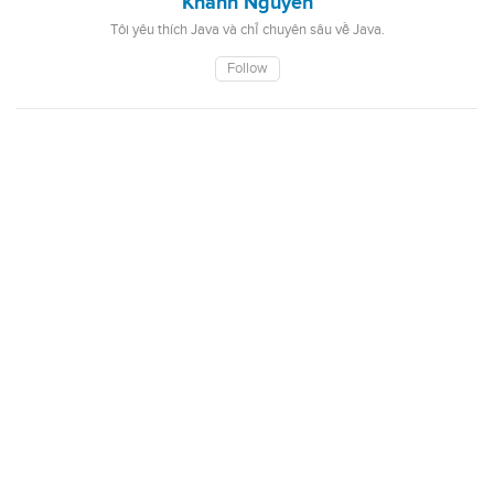
Khanh Nguyen
Tôi yêu thích Java và chỉ chuyên sâu về Java.
Follow