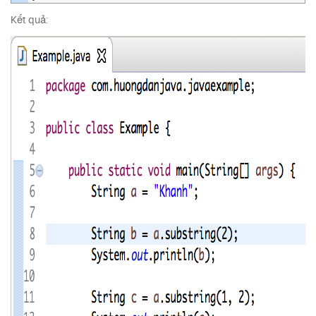
Kết quả: