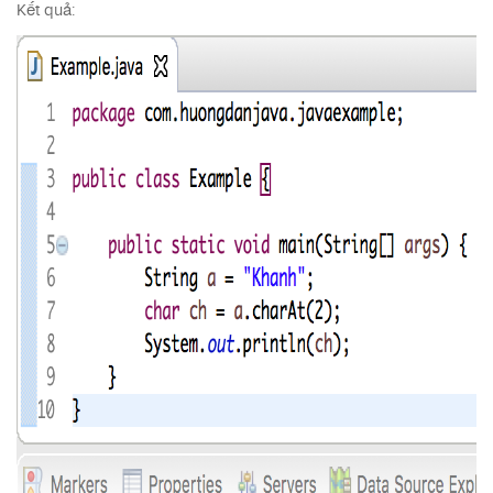
Kết quả: