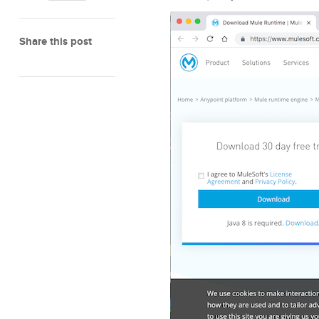
Share this post