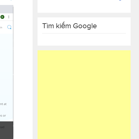
Tìm kiếm Google