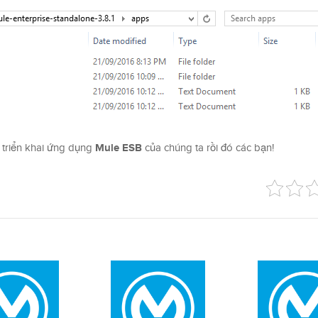
Mule ESB
 triển khai ứng dụng
của chúng ta rồi đó các bạn!