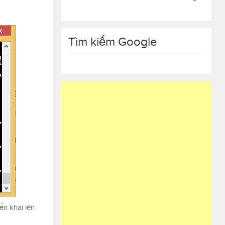
Tìm kiếm Google
iển khai lên