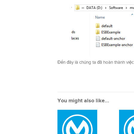
Đến đây là chúng ta đã hoàn thành việc
You might also like...