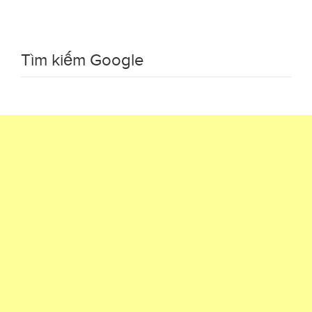
Tìm kiếm Google