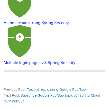
Authentication trong Spring Security
Multiple login pages với Spring Security
Previous Post:
Tạo mới topic trong Google Pub/Sub
Next Post:
Subscribe Google Pub/Sub topic với Spring Cloud
GCP PubSub