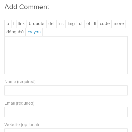
Add Comment
Name (required)
Email (required)
Website (optional)