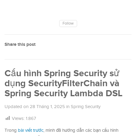
Follow
Share this post
Cấu hình Spring Security sử
dụng SecurityFilterChain và
Spring Security Lambda DSL
Updated on
28 Tháng 1, 2025
in
Spring Security
Views:
1.867
Trong
bài viết trước
, mình đã hướng dẫn các bạn cấu hình