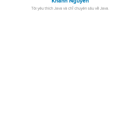
Khanh Nguyen
Tôi yêu thích Java và chỉ chuyên sâu về Java.