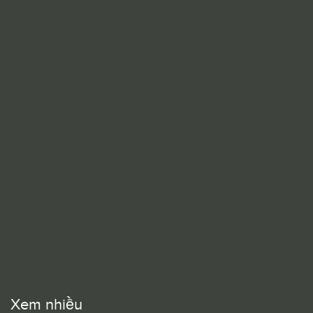
Xem nhiều