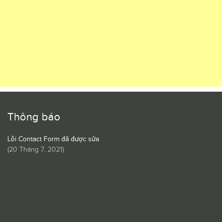
Thông báo
Lỗi Contact Form đã được sửa
(
20 Tháng 7, 2021
)