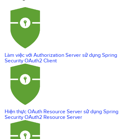
Làm việc với Authorization Server sử dụng Spring
Security OAuth2 Client
Hiện thực OAuth Resource Server sử dụng Spring
Security OAuth2 Resource Server