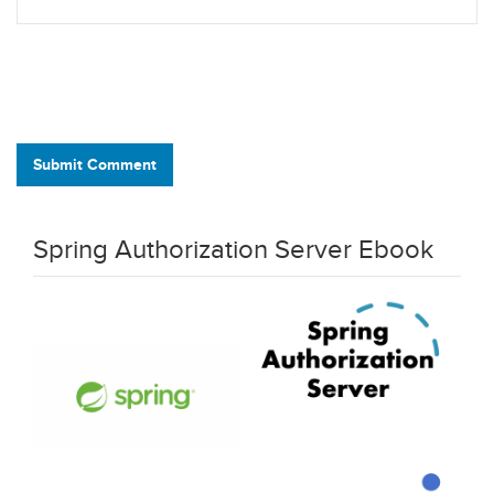
Submit Comment
Spring Authorization Server Ebook