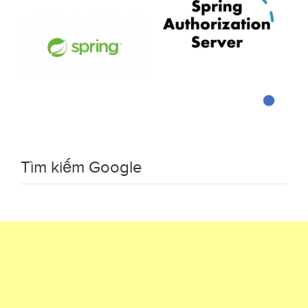
Tìm kiếm Google