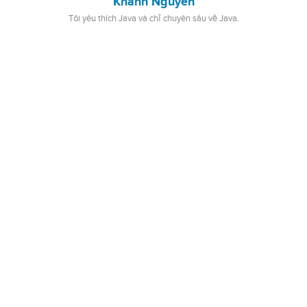
Khanh Nguyen
Tôi yêu thích Java và chỉ chuyên sâu về Java.