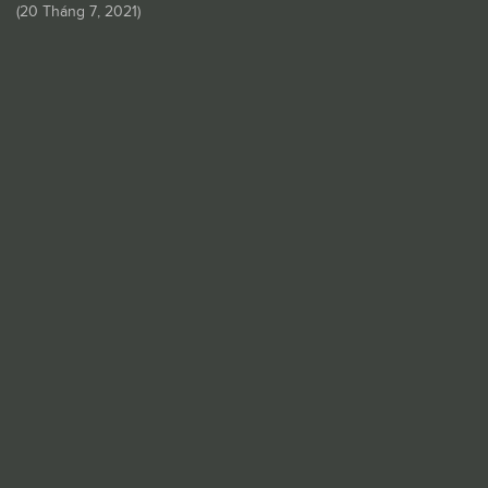
(
20 Tháng 7, 2021
)