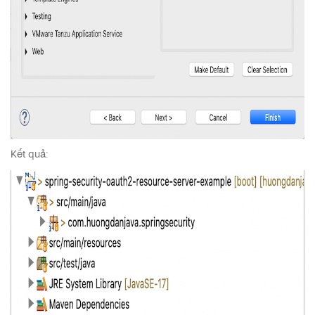
Kết quả: