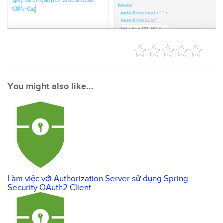
You might also like...
Làm việc với Authorization Server sử dụng Spring
Security OAuth2 Client