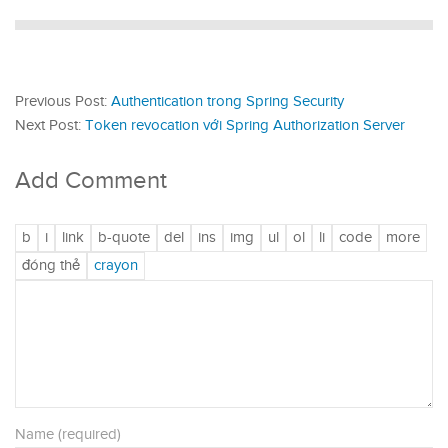
Previous Post:
Authentication trong Spring Security
Next Post:
Token revocation với Spring Authorization Server
Add Comment
Name (required)