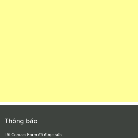
Thông báo
Lỗi Contact Form đã được sửa