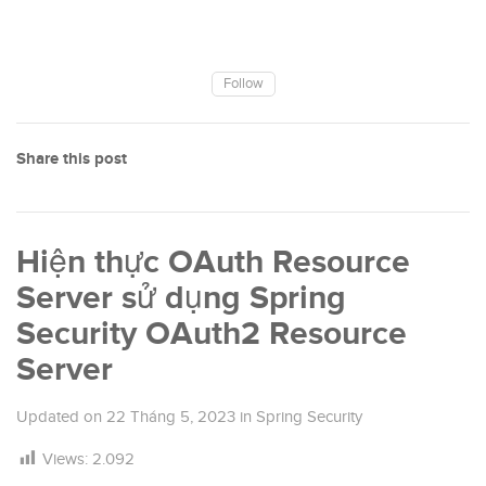
Follow
Share this post
Hiện thực OAuth Resource
Server sử dụng Spring
Security OAuth2 Resource
Server
Updated on
22 Tháng 5, 2023
in
Spring Security
Views:
2.092