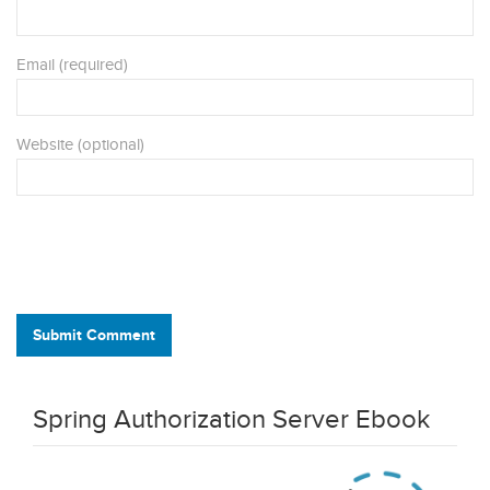
Email (required)
Website (optional)
Submit Comment
Spring Authorization Server Ebook