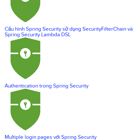
Cấu hình Spring Security sử dụng SecurityFilterChain và
Spring Security Lambda DSL
Authentication trong Spring Security
Multiple login pages với Spring Security