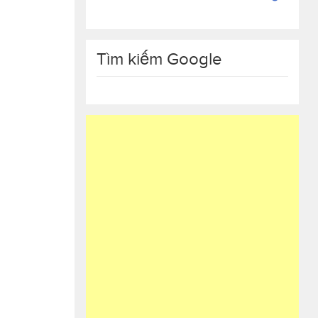
Tìm kiếm Google