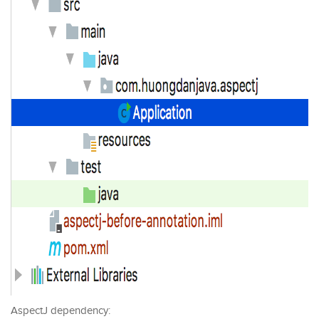
AspectJ dependency: