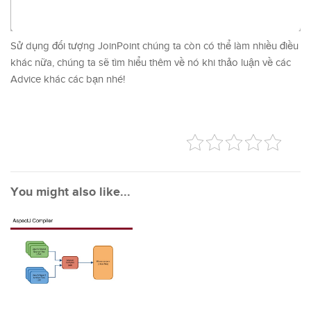
Sử dụng đối tượng JoinPoint chúng ta còn có thể làm nhiều điều
khác nữa, chúng ta sẽ tìm hiểu thêm về nó khi thảo luận về các
Advice khác các bạn nhé!
You might also like...