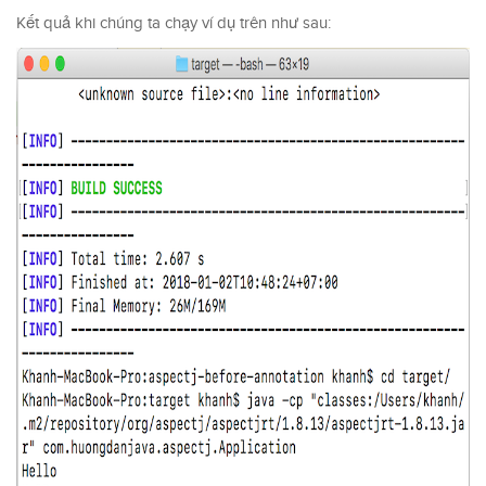
Kết quả khi chúng ta chạy ví dụ trên như sau: