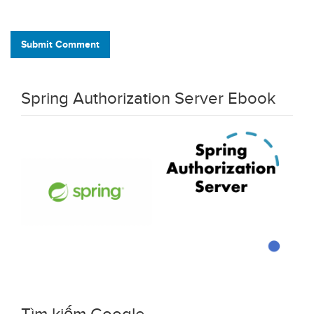
Submit Comment
Spring Authorization Server Ebook