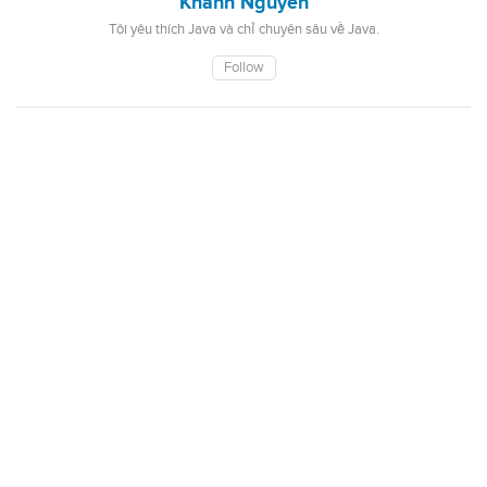
Khanh Nguyen
Tôi yêu thích Java và chỉ chuyên sâu về Java.
Follow