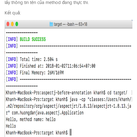
lấy thông tin tên của method đang thực thi.
Kết quả: