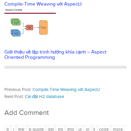
Compile-Time Weaving với AspectJ
Giới thiệu về lập trình hướng khía cạnh – Aspect
Oriented Programming
Previous Post:
Compile-Time Weaving với AspectJ
Next Post:
Cài đặt H2 database
Add Comment