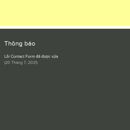
Thông báo
Lỗi Contact Form đã được sửa
(
20 Tháng 7, 2021
)