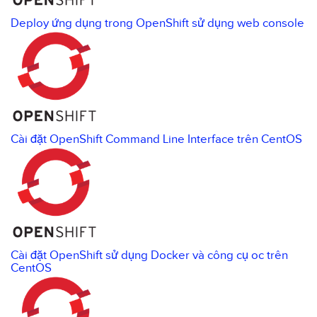
Deploy ứng dụng trong OpenShift sử dụng web console
Cài đặt OpenShift Command Line Interface trên CentOS
Cài đặt OpenShift sử dụng Docker và công cụ oc trên
CentOS