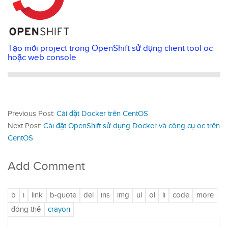
Tạo mới project trong OpenShift sử dụng client tool oc
hoặc web console
Previous Post:
Cài đặt Docker trên CentOS
Next Post:
Cài đặt OpenShift sử dụng Docker và công cụ oc trên
CentOS
Add Comment