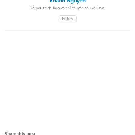
Khanh Nguyen
Tôi yêu thích Java và chỉ chuyên sâu về Java.
Follow
Share this post