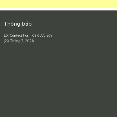
Thông báo
Lỗi Contact Form đã được sửa
(
20 Tháng 7, 2021
)