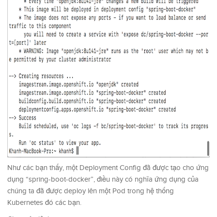
Như các bạn thấy, một Deployment Config đã được tạo cho ứng
dụng “spring-boot-docker”, điều này có nghĩa ứng dụng của
chúng ta đã được deploy lên một Pod trong hệ thống
Kubernetes đó các bạn.