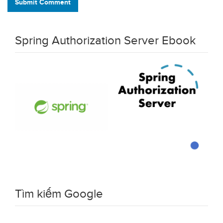
Submit Comment
Spring Authorization Server Ebook
Tìm kiếm Google