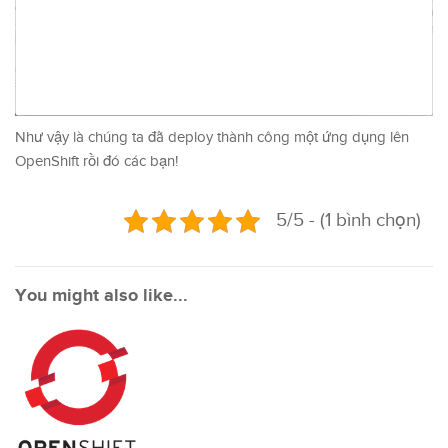
Như vậy là chúng ta đã deploy thành công một ứng dụng lên
OpenShift rồi đó các bạn!
5/5 - (1 bình chọn)
You might also like...