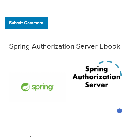
Submit Comment
Spring Authorization Server Ebook