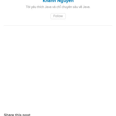
Khanh Nguyen
Tôi yêu thích Java và chỉ chuyên sâu về Java.
Follow
Share this post