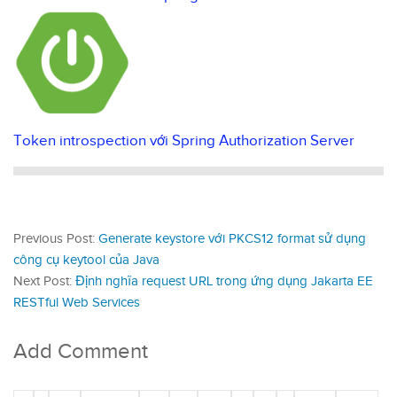
Token introspection với Spring Authorization Server
Previous Post:
Generate keystore với PKCS12 format sử dụng
công cụ keytool của Java
Next Post:
Định nghĩa request URL trong ứng dụng Jakarta EE
RESTful Web Services
Add Comment