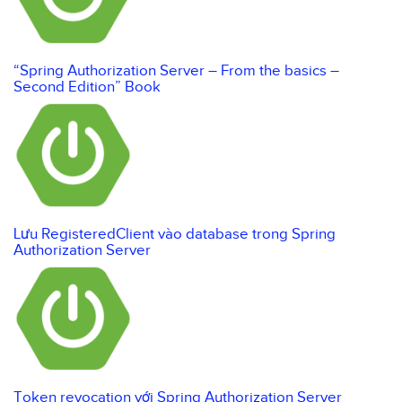
“Spring Authorization Server – From the basics –
Second Edition” Book
Lưu RegisteredClient vào database trong Spring
Authorization Server
Token revocation với Spring Authorization Server