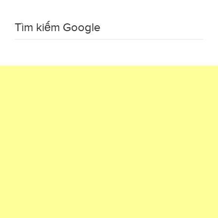
Tìm kiếm Google