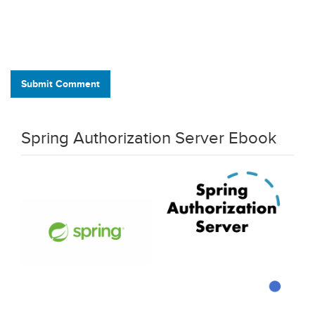
Submit Comment
Spring Authorization Server Ebook