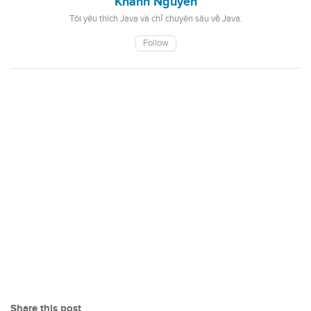
Khanh Nguyen
Tôi yêu thích Java và chỉ chuyên sâu về Java.
Follow
Share this post