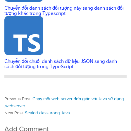
Chuyển đổi danh sách đối tượng này sang danh sách đối
tượng khác trong Typescript
Chuyển đổi chuỗi danh sách dữ liệu JSON sang danh
sách đối tượng trong TypeScript
Previous Post:
Chạy một web server đơn giản với Java sử dụng
jwebserver
Next Post:
Sealed class trong Java
Add Comment