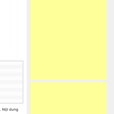
. Nội dung