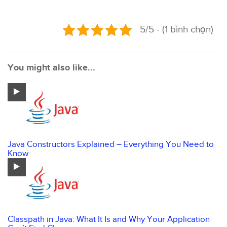
5/5 - (1 bình chọn)
You might also like...
Java Constructors Explained – Everything You Need to
Know
Classpath in Java: What It Is and Why Your Application