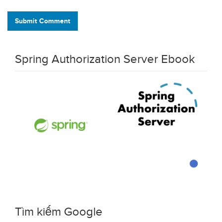
Submit Comment
Spring Authorization Server Ebook
Tìm kiếm Google