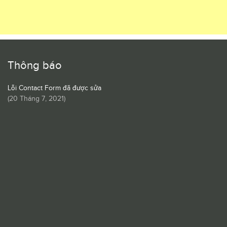
Thông báo
Lỗi Contact Form đã được sửa
(
20 Tháng 7, 2021
)