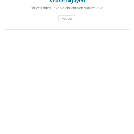
Khanh Nguyen
Tôi yêu thích Java và chỉ chuyên sâu về Java.
Follow