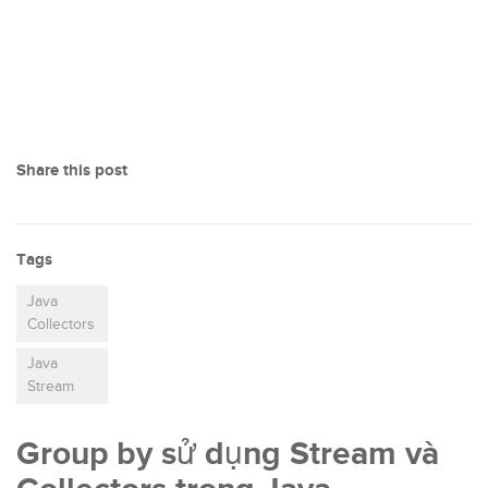
Share this post
Tags
Java
Collectors
Java
Stream
Group by sử dụng Stream và