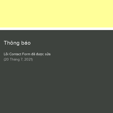
Thông báo
Lỗi Contact Form đã được sửa
(
20 Tháng 7, 2021
)