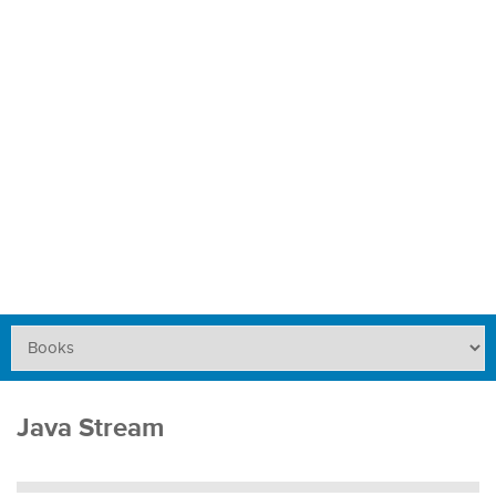
Java Stream