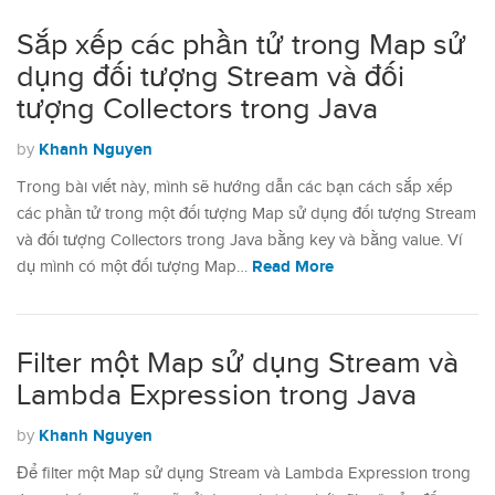
Sắp xếp các phần tử trong Map sử
dụng đối tượng Stream và đối
tượng Collectors trong Java
Khanh Nguyen
by
Trong bài viết này, mình sẽ hướng dẫn các bạn cách sắp xếp
các phần tử trong một đối tượng Map sử dụng đối tượng Stream
và đối tượng Collectors trong Java bằng key và bằng value. Ví
Read More
dụ mình có một đối tượng Map…
Filter một Map sử dụng Stream và
Lambda Expression trong Java
Khanh Nguyen
by
Để filter một Map sử dụng Stream và Lambda Expression trong