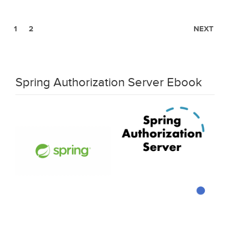
1
2
NEXT
Spring Authorization Server Ebook