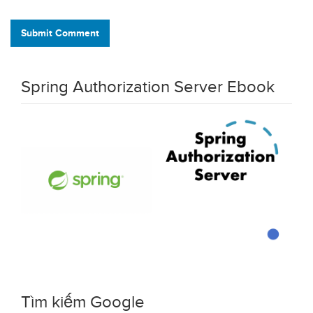
Submit Comment
Spring Authorization Server Ebook
Tìm kiếm Google