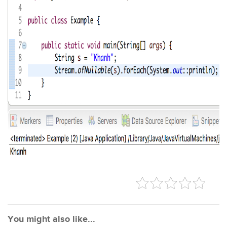
You might also like...