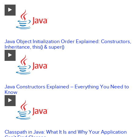
Java Object Initialization Order Explained: Constructors,
Inheritance, this() & super()
Java Constructors Explained – Everything You Need to
Know
Classpath in Java: What It Is and Why Your Application