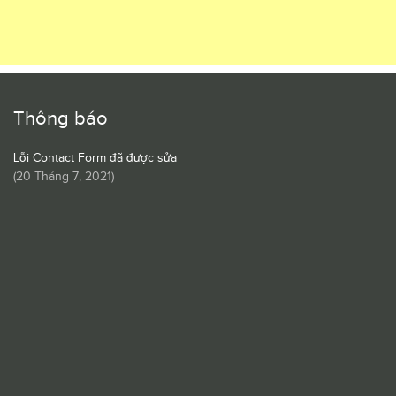
Thông báo
Lỗi Contact Form đã được sửa
(
20 Tháng 7, 2021
)