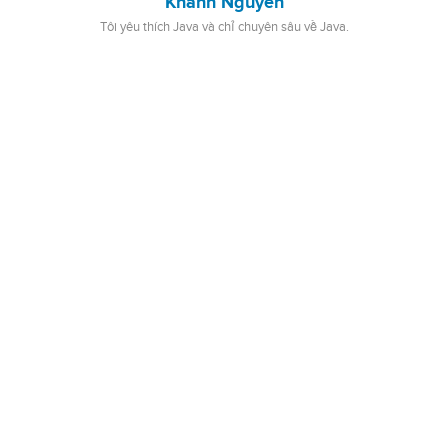
Khanh Nguyen
Tôi yêu thích Java và chỉ chuyên sâu về Java.