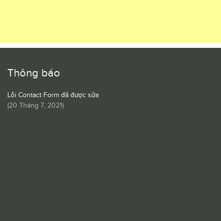
Thông báo
Lỗi Contact Form đã được sửa
(
20 Tháng 7, 2021
)