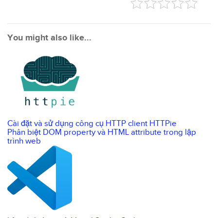
You might also like...
Cài đặt và sử dụng công cụ HTTP client HTTPie
Phân biệt DOM property và HTML attribute trong lập
trình web