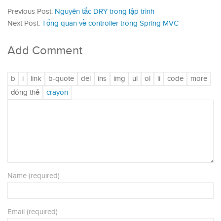
Previous Post:
Nguyên tắc DRY trong lập trình
Next Post:
Tổng quan về controller trong Spring MVC
Add Comment
Name (required)
Email (required)