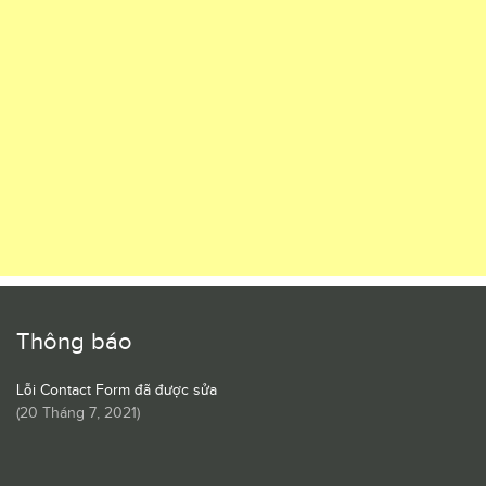
Thông báo
Lỗi Contact Form đã được sửa
(
20 Tháng 7, 2021
)