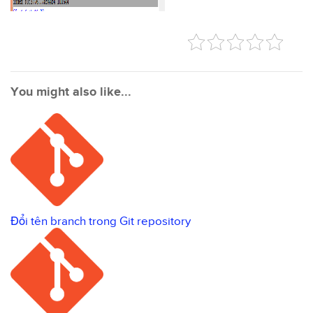
You might also like...
Đổi tên branch trong Git repository