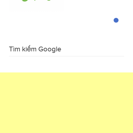
Tìm kiếm Google