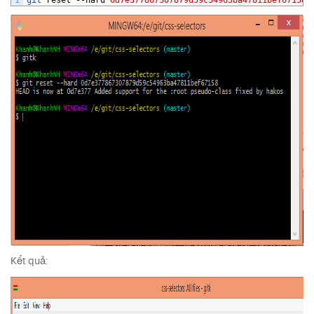
Kết quả: