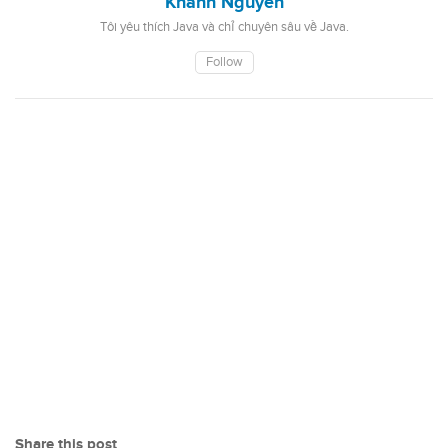
Khanh Nguyen
Tôi yêu thích Java và chỉ chuyên sâu về Java.
Follow
Share this post