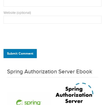
Website (optional)
Submit Comment
Spring Authorization Server Ebook