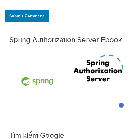
Submit Comment
Spring Authorization Server Ebook
Tìm kiếm Google