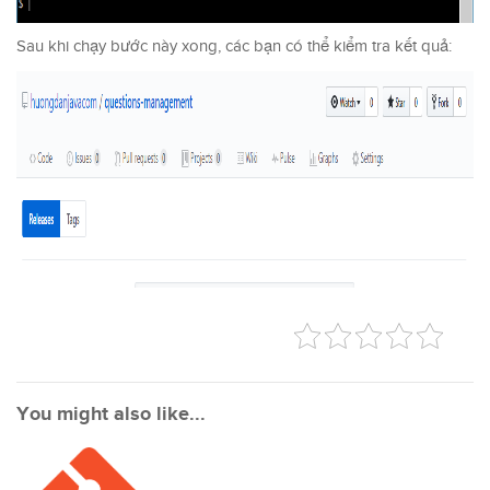
Sau khi chạy bước này xong, các bạn có thể kiểm tra kết quả:
You might also like...