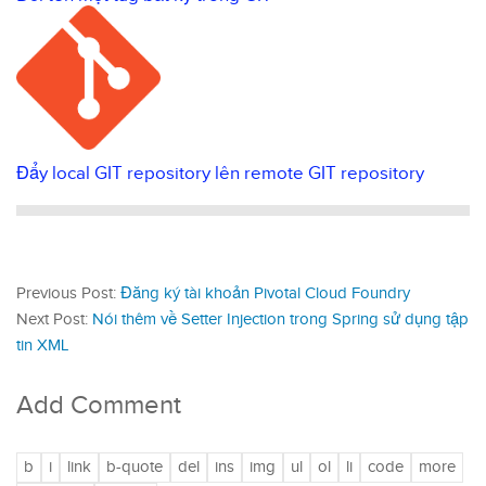
Đẩy local GIT repository lên remote GIT repository
Previous Post:
Đăng ký tài khoản Pivotal Cloud Foundry
Next Post:
Nói thêm về Setter Injection trong Spring sử dụng tập
tin XML
Add Comment