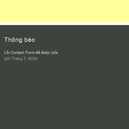
Thông báo
Lỗi Contact Form đã được sửa
(
20 Tháng 7, 2021
)