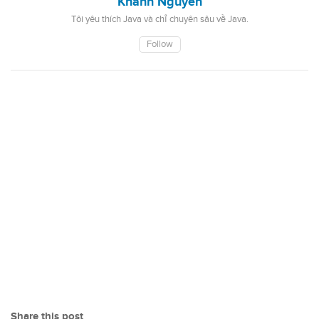
Khanh Nguyen
Tôi yêu thích Java và chỉ chuyên sâu về Java.
Follow
Share this post