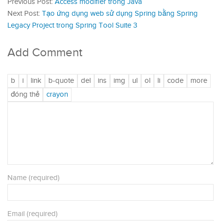
Previous Post:
Access modifier trong Java
Next Post:
Tạo ứng dụng web sử dụng Spring bằng Spring
Legacy Project trong Spring Tool Suite 3
Add Comment
Name (required)
Email (required)