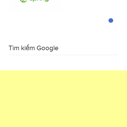
Tìm kiếm Google