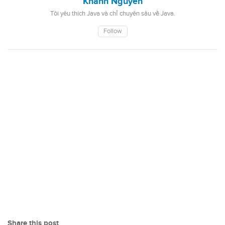
Khanh Nguyen
Tôi yêu thích Java và chỉ chuyên sâu về Java.
Follow
Share this post