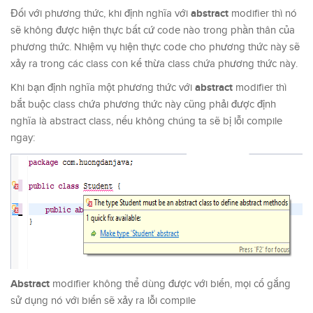
abstract
Đối với phương thức, khi định nghĩa với
modifier thì nó
sẽ không được hiện thực bất cứ code nào trong phần thân của
phương thức. Nhiệm vụ hiện thực code cho phương thức này sẽ
xảy ra trong các class con kế thừa class chứa phương thức này.
abstract
Khi bạn định nghĩa một phương thức với
modifier thì
bắt buộc class chứa phương thức này cũng phải được định
nghĩa là abstract class, nếu không chúng ta sẽ bị lỗi compile
ngay:
Abstract
modifier không thể dùng được với biến, mọi cố gắng
sử dụng nó với biến sẽ xảy ra lỗi compile