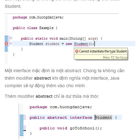
Student.
Một interface mặc định là một abstract. Chúng ta không cần
abstract
thêm modifier
khi định nghĩa một interface, Java
compiler sẽ tự động thêm vào cho mình.
abstract
Thêm modifier
chỉ là dư thừa mà thôi: