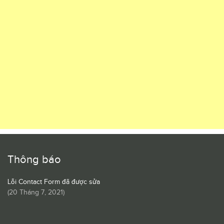
Thông báo
Lỗi Contact Form đã được sửa
(
20 Tháng 7, 2021
)