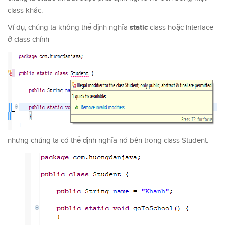
class khác.
static
Ví dụ, chúng ta không thể định nghĩa
class hoặc interface
ở class chính
nhưng chúng ta có thể định nghĩa nó bên trong class Student.