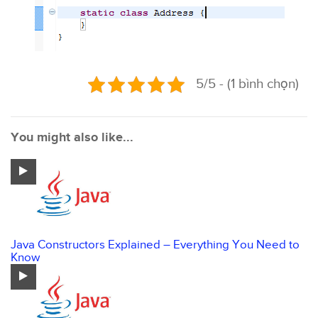
5/5 - (1 bình chọn)
You might also like...
Java Constructors Explained – Everything You Need to
Know