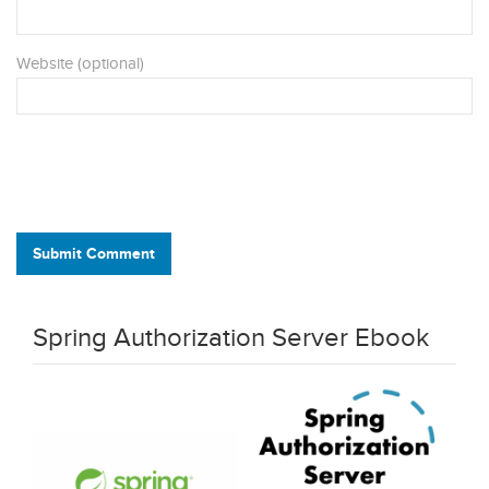
Website (optional)
Submit Comment
Spring Authorization Server Ebook