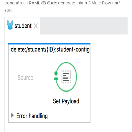
trong tập tin RAML đã được generate thành 3 Mule Flow như
sau: