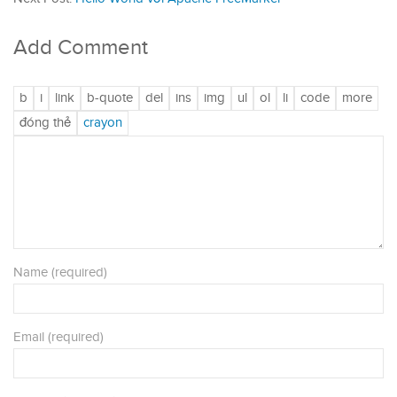
Add Comment
Name (required)
Email (required)