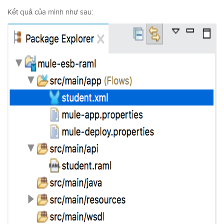
Kết quả của mình như sau: