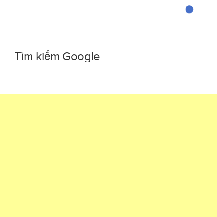
Tìm kiếm Google