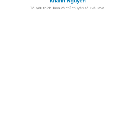
Khanh Nguyen
Tôi yêu thích Java và chỉ chuyên sâu về Java.