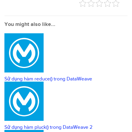
You might also like...
Sử dụng hàm reduce() trong DataWeave
Sử dụng hàm pluck() trong DataWeave 2