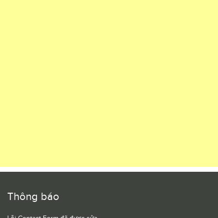
Thông báo