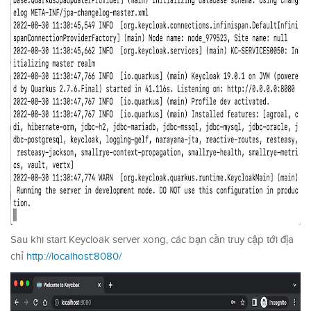
Sau khi start Keycloak server xong, các bạn cần truy cập tới địa
chỉ
http://localhost:8080/