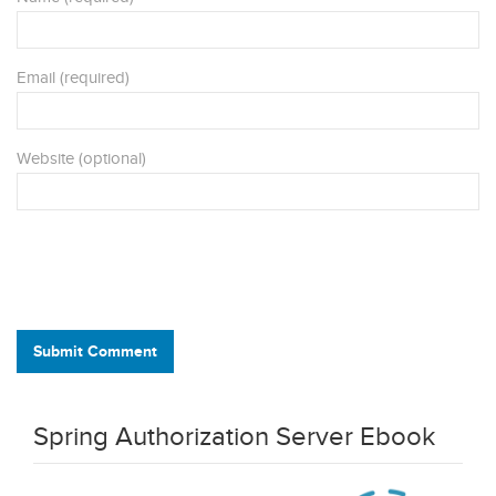
Email (required)
Website (optional)
Submit Comment
Spring Authorization Server Ebook