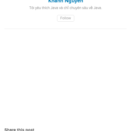
Khanh Nguyen
Tôi yêu thích Java và chỉ chuyên sâu về Java.
Follow
Share this post