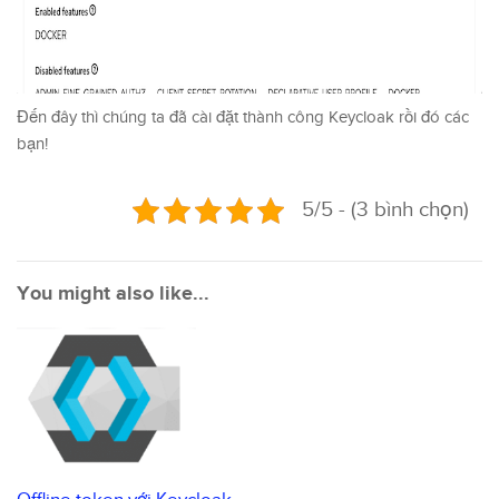
Đến đây thì chúng ta đã cài đặt thành công Keycloak rồi đó các
bạn!
5/5 - (3 bình chọn)
You might also like...