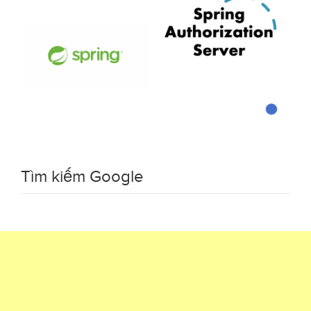
Tìm kiếm Google