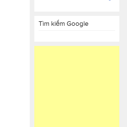
Tìm kiếm Google