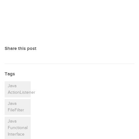
Share this post
Tags
Java
ActionListener
Java
FileFilter
Java
Functional
Interface