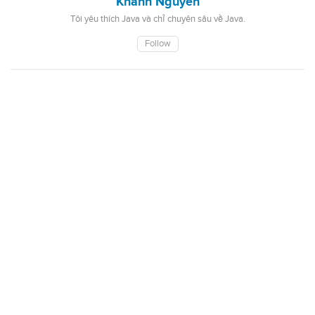
Khanh Nguyen
Tôi yêu thích Java và chỉ chuyên sâu về Java.
Follow