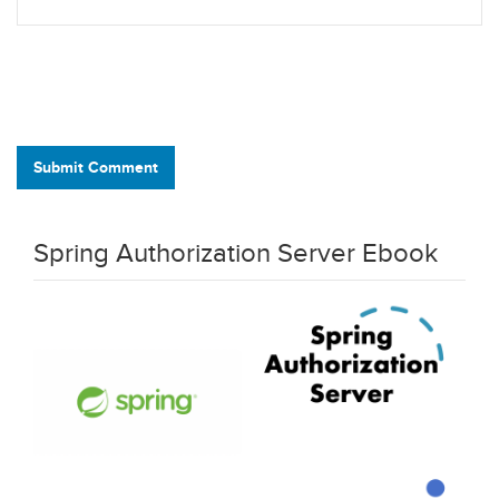
Submit Comment
Spring Authorization Server Ebook