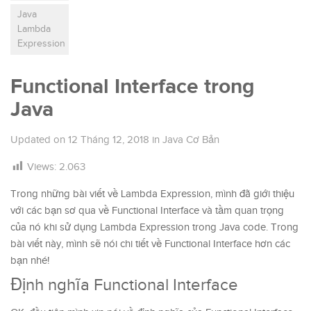
Java
Lambda
Expression
Functional Interface trong
Java
Updated on
12 Tháng 12, 2018
in
Java Cơ Bản
Views:
2.063
Trong những bài viết về Lambda Expression, mình đã giới thiệu
với các bạn sơ qua về Functional Interface và tầm quan trọng
của nó khi sử dụng Lambda Expression trong Java code. Trong
bài viết này, mình sẽ nói chi tiết về Functional Interface hơn các
bạn nhé!
Định nghĩa Functional Interface