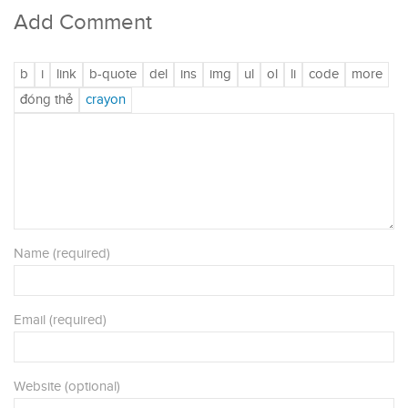
Add Comment
Name (required)
Email (required)
Website (optional)