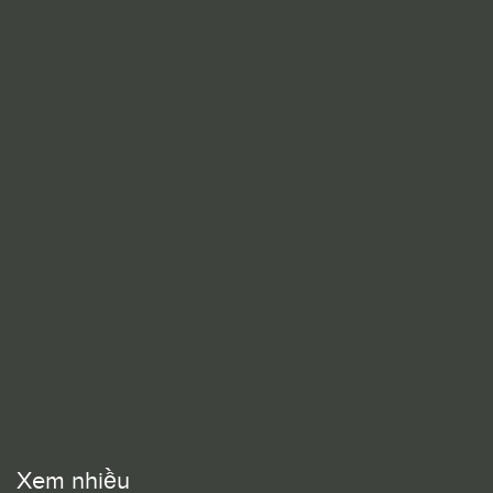
Xem nhiều