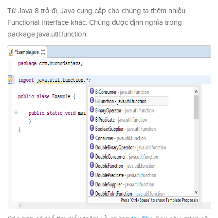
Từ Java 8 trở đi, Java cung cấp cho chúng ta thêm nhiều
Functional Interface khác. Chúng được định nghĩa trong
package java.util.function: