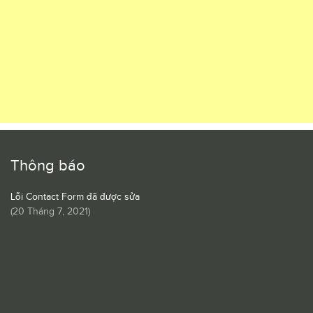
Thông báo
Lỗi Contact Form đã được sửa
(
20 Tháng 7, 2021
)