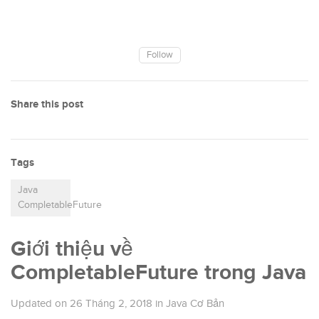
Follow
Share this post
Tags
Java
CompletableFuture
Giới thiệu về
CompletableFuture trong Java
Updated on
26 Tháng 2, 2018
in
Java Cơ Bản