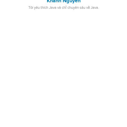
Khanh Nguyen
Tôi yêu thích Java và chỉ chuyên sâu về Java.