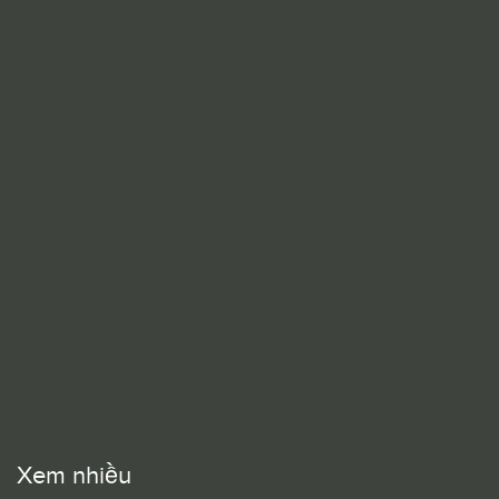
Xem nhiều