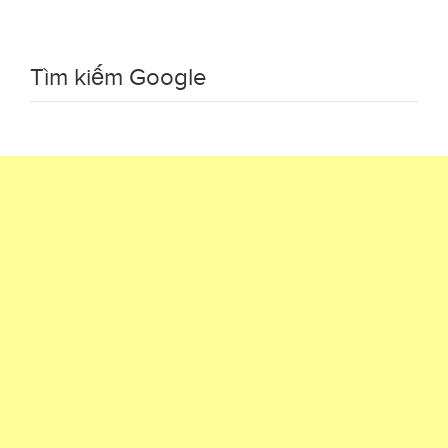
Tìm kiếm Google