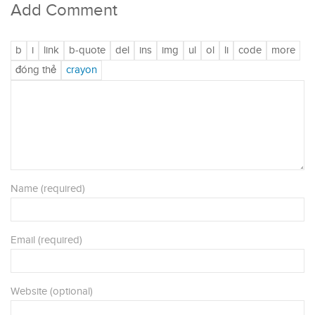
Add Comment
Name (required)
Email (required)
Website (optional)