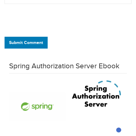
Submit Comment
Spring Authorization Server Ebook