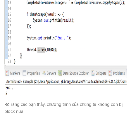
Rõ ràng các bạn thấy, chương trình của chúng ta không còn bị
block nữa.