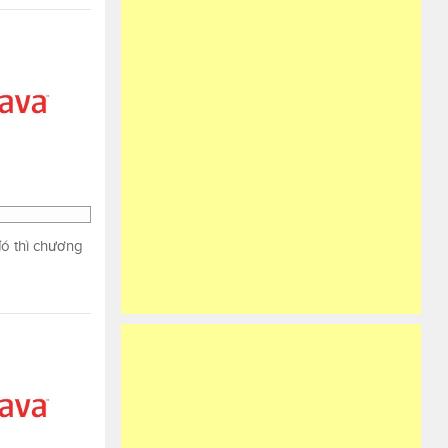
đó thì chương