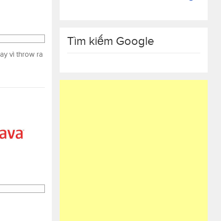
Tìm kiếm Google
ay vì throw ra