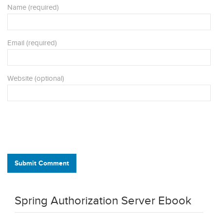
Name (required)
Email (required)
Website (optional)
Submit Comment
Spring Authorization Server Ebook