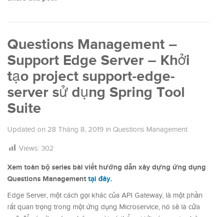
Questions Management –
Support Edge Server – Khởi
tạo project support-edge-
server sử dụng Spring Tool
Suite
Updated on
28 Tháng 8, 2019
in
Questions Management
Views:
302
Xem toàn bộ series bài viết hướng dẫn xây dựng ứng dụng
Questions Management
tại đây
.
Edge Server, một cách gọi khác của API Gateway, là một phần
rất quan trọng trong một ứng dụng Microservice, nó sẽ là cửa