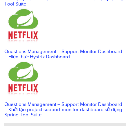
Tool Suite
Questions Management – Support Monitor Dashboard
– Hiện thực Hystrix Dashboard
Questions Management – Support Monitor Dashboard
– Khởi tạo project support-monitor-dashboard sử dụng
Spring Tool Suite