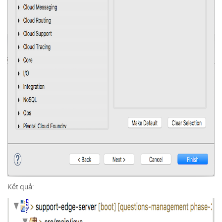
Kết quả: