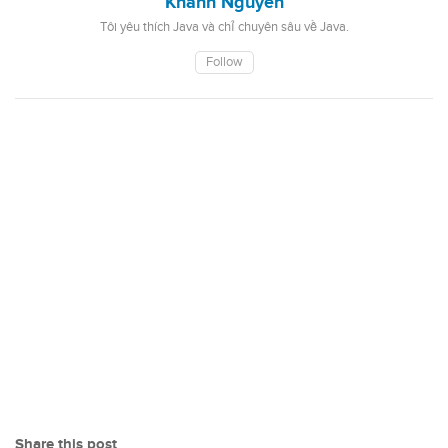
Khanh Nguyen
Tôi yêu thích Java và chỉ chuyên sâu về Java.
Follow
Share this post