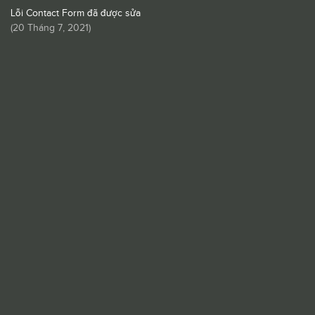
Lỗi Contact Form đã được sửa
(
20 Tháng 7, 2021
)