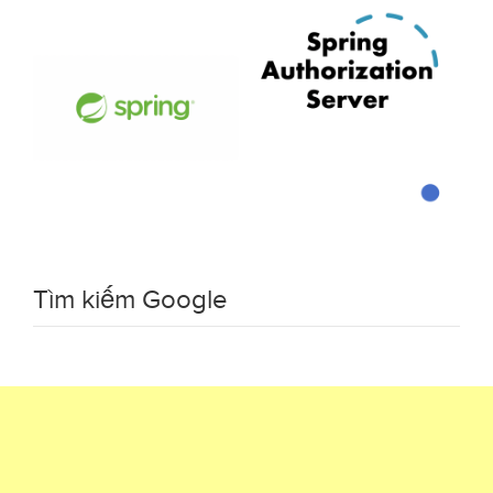
Tìm kiếm Google