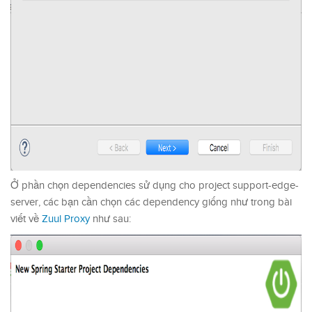
Ở phần chọn dependencies sử dụng cho project support-edge-
server, các bạn cần chọn các dependency giống như trong bài
viết về
Zuul Proxy
như sau: