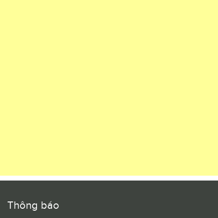
Thông báo