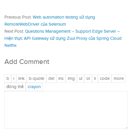
Previous Post:
Web automation testing sử dụng
RemoteWebDriver của Selenium
Next Post:
Questions Management – Support Edge Server –
Hiện thực API Gateway sử dụng Zuul Proxy của Spring Cloud
Netflix
Add Comment