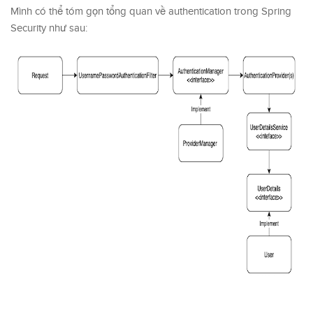
Mình có thể tóm gọn tổng quan về authentication trong Spring
Security như sau: