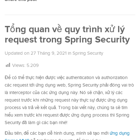
Tổng quan về quy trình xử lý
request trong Spring Security
Updated on
27 Tháng 9, 2021
in
Spring Security
Views:
5.209
Để có thể thực hiện được việc authentication và authorization
các request tới ứng dụng web, Spring Security phải đóng vai trò
là interceptor của các ứng dụng này. Nó sẽ chặn, xử lý các
request trước khi những request này thực sự được ứng dụng
process và trả về kết quả. Trong bài viết này, chúng ta sẽ tìm
hiểu xem trước khi request được ứng dụng process thì Spring
Security đã làm gì các bạn nhé!
Đầu tiên, để các bạn dễ hình dung, mình sẽ tạo mới
ứng dụng