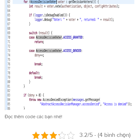
Đọc thêm code các bạn nhé!
3.2/5 - (4 bình chọn)