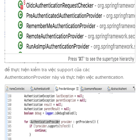
để thực hiện kiểm tra việc support của các
AuthenticationProvider này và thực hiện việc authentication.