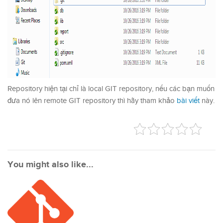
Repository hiện tại chỉ là local GIT repository, nếu các bạn muốn
đưa nó lên remote GIT repository thì hãy tham khảo
bài viết
này.
You might also like...