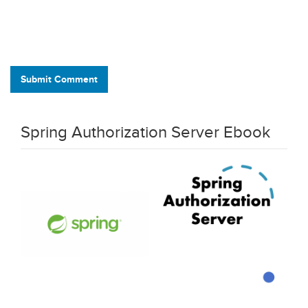
Submit Comment
Spring Authorization Server Ebook