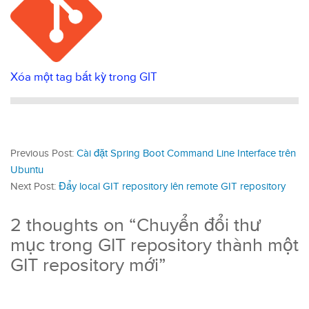
Xóa một tag bất kỳ trong GIT
Previous Post:
Cài đặt Spring Boot Command Line Interface trên
Ubuntu
Next Post:
Đẩy local GIT repository lên remote GIT repository
2 thoughts on “
Chuyển đổi thư
mục trong GIT repository thành một
GIT repository mới
”