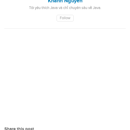
Khanh Nguyen
Tôi yêu thích Java và chỉ chuyên sâu về Java.
Follow
Share this post