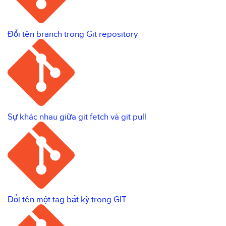
Đổi tên branch trong Git repository
Sự khác nhau giữa git fetch và git pull
Đổi tên một tag bất kỳ trong GIT