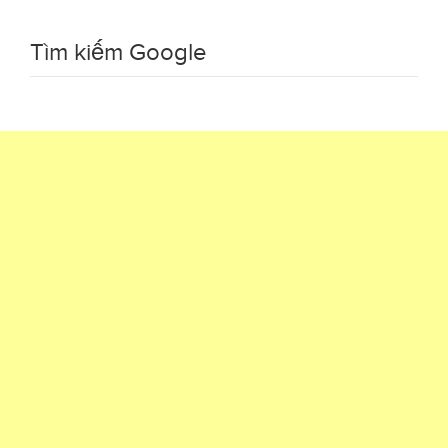
Tìm kiếm Google