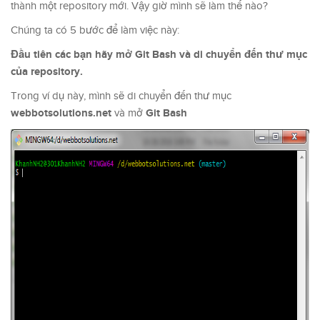
thành một repository mới. Vậy giờ mình sẽ làm thế nào?
Chúng ta có 5 bước để làm việc này:
Đầu tiên các bạn hãy mở Git Bash và di chuyển đến thư mục
của repository.
Trong ví dụ này, mình sẽ di chuyển đến thư mục
webbotsolutions.net
Git Bash
và mở