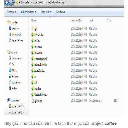
coffee
Bây giờ, nhu cầu của mình là tách thư mục của project