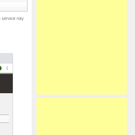
 service này