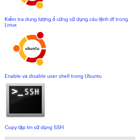
Kiểm tra dung lượng ổ cứng sử dụng câu lệnh df trong
Linux
Enable và disable user shell trong Ubuntu
Copy tập tin sử dụng SSH