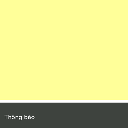
Thông báo