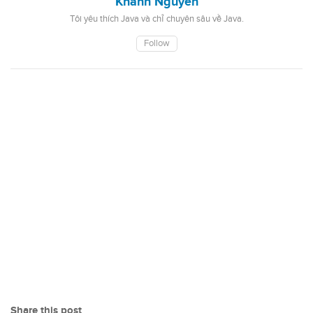
Khanh Nguyen
Tôi yêu thích Java và chỉ chuyên sâu về Java.
Follow
Share this post