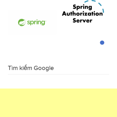
Tìm kiếm Google