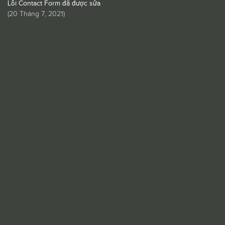
Lỗi Contact Form đã được sửa
(
20 Tháng 7, 2021
)