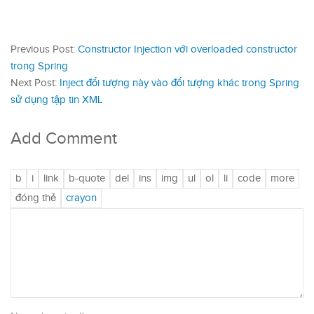
Previous Post:
Constructor Injection với overloaded constructor
trong Spring
Next Post:
Inject đối tượng này vào đối tượng khác trong Spring
sử dụng tập tin XML
Add Comment