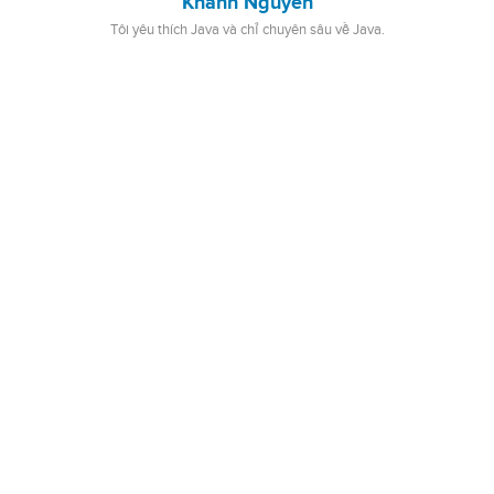
Khanh Nguyen
Tôi yêu thích Java và chỉ chuyên sâu về Java.