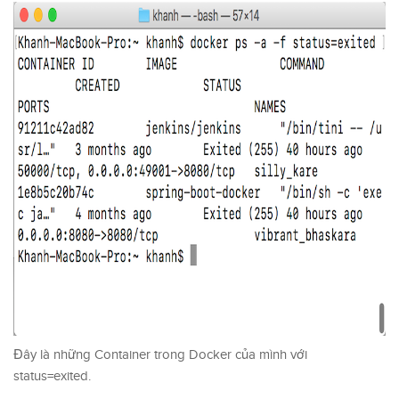
Đây là những Container trong Docker của mình với
status=exited.