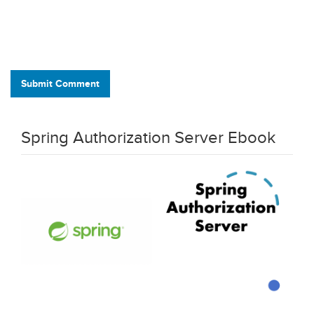
Submit Comment
Spring Authorization Server Ebook