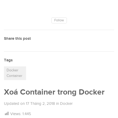
Follow
Share this post
Tags
Docker
Container
Xoá Container trong Docker
Updated on
17 Tháng 2, 2018
in
Docker
Views:
1.445