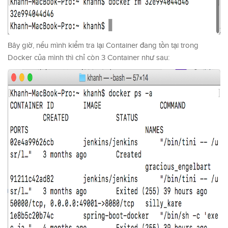
Bây giờ, nếu mình kiểm tra lại Container đang tồn tại trong
Docker của mình thì chỉ còn 3 Container như sau: