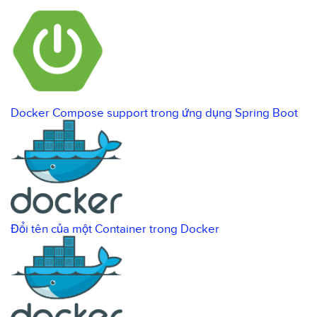
Docker Compose support trong ứng dụng Spring Boot
Đổi tên của một Container trong Docker