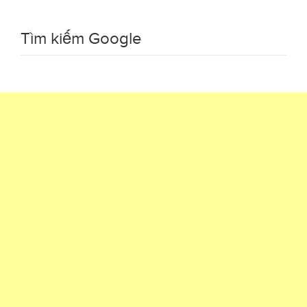
Tìm kiếm Google