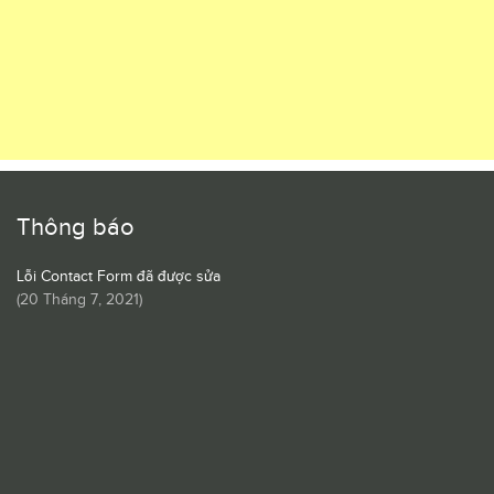
Thông báo
Lỗi Contact Form đã được sửa
(
20 Tháng 7, 2021
)