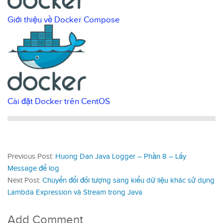
Giới thiệu về Docker Compose
Cài đặt Docker trên CentOS
Previous Post:
Huong Dan Java Logger – Phần 8 – Lấy
Message để log
Next Post:
Chuyển đổi đối tượng sang kiểu dữ liệu khác sử dụng
Lambda Expression và Stream trong Java
Add Comment