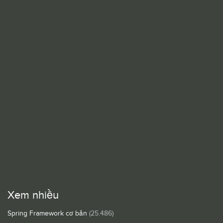
Xem nhiều
Spring Framework cơ bản
(25.486)