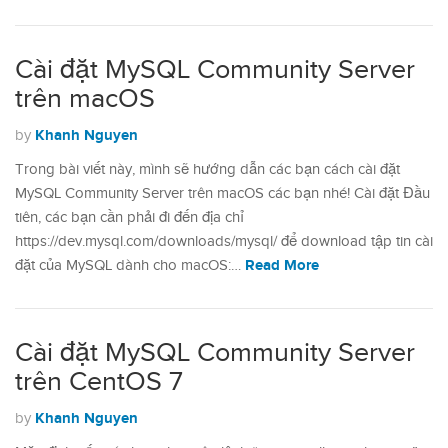
Cài đặt MySQL Community Server
trên macOS
Khanh Nguyen
by
Trong bài viết này, mình sẽ hướng dẫn các bạn cách cài đặt
MySQL Community Server trên macOS các bạn nhé! Cài đặt Đầu
tiên, các bạn cần phải đi đến địa chỉ
https://dev.mysql.com/downloads/mysql/ để download tập tin cài
Read More
đặt của MySQL dành cho macOS:…
Cài đặt MySQL Community Server
trên CentOS 7
Khanh Nguyen
by