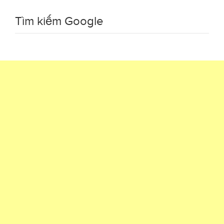
Tìm kiếm Google