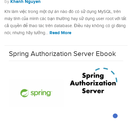
Khanh Nguyen
by
Khi làm việc trong một dự án nào đó có sử dụng MySQL, trên
máy tính của mình các bạn thường hay sử dụng user root với tất
cả quyền để thao tác trên database. Điều này không có gì đáng
Read More
nói, nhưng hãy tưởng…
Spring Authorization Server Ebook