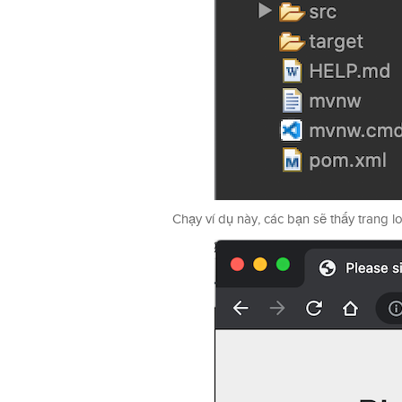
Chạy ví dụ này, các bạn sẽ thấy trang l