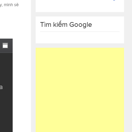
y, mình sẽ
Tìm kiếm Google