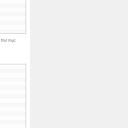
g thư mục