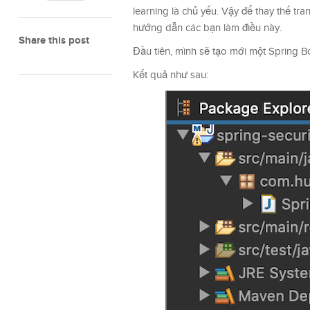
learning là chủ yếu. Vậy để thay thế tr
hướng dẫn các bạn làm điều này.
Share this post
Đầu tiên, mình sẽ tạo mới một Spring B
Kết quả như sau: