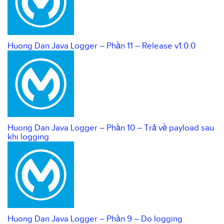
Huong Dan Java Logger – Phần 11 – Release v1.0.0
Huong Dan Java Logger – Phần 10 – Trả về payload sau
khi logging
Huong Dan Java Logger – Phần 9 – Do logging