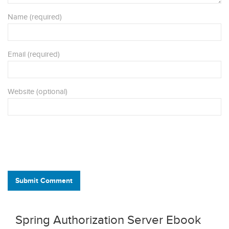
Name (required)
Email (required)
Website (optional)
Submit Comment
Spring Authorization Server Ebook