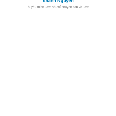
Khanh Nguyen
Tôi yêu thích Java và chỉ chuyên sâu về Java.