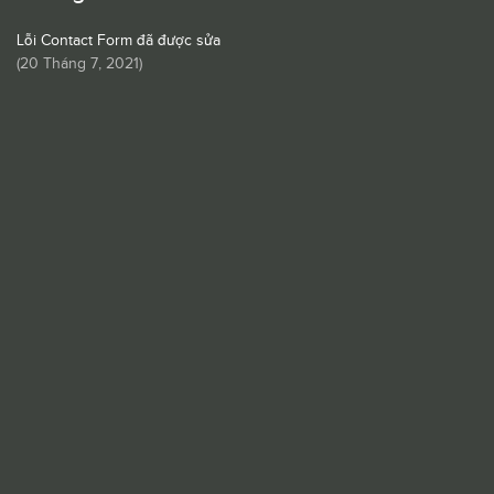
Lỗi Contact Form đã được sửa
(
20 Tháng 7, 2021
)