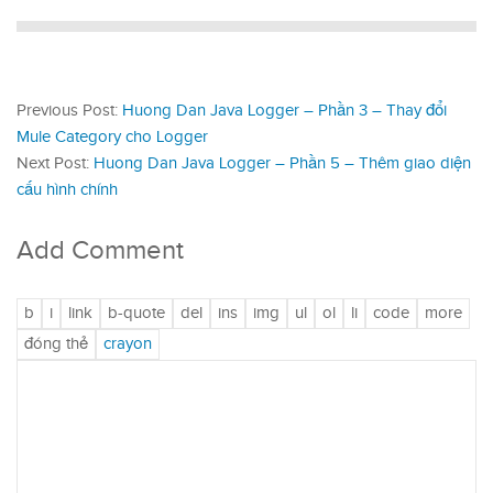
Previous Post:
Huong Dan Java Logger – Phần 3 – Thay đổi
Mule Category cho Logger
Next Post:
Huong Dan Java Logger – Phần 5 – Thêm giao diện
cấu hình chính
Add Comment