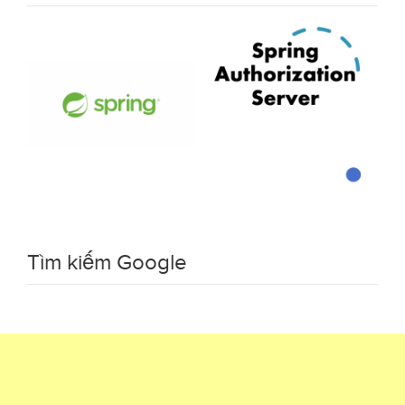
Tìm kiếm Google