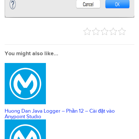
You might also like...
Huong Dan Java Logger – Phần 12 – Cài đặt vào
Anypoint Studio