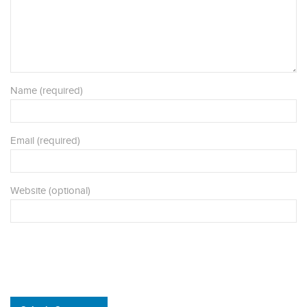
Name (required)
Email (required)
Website (optional)