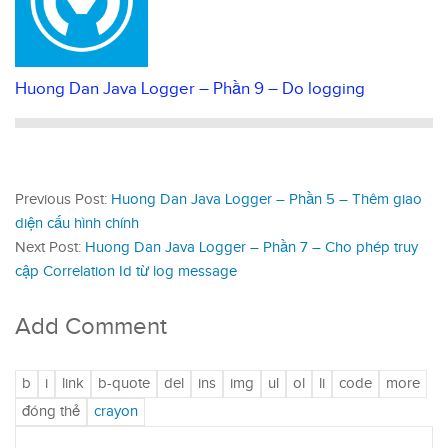
Huong Dan Java Logger – Phần 9 – Do logging
Previous Post:
Huong Dan Java Logger – Phần 5 – Thêm giao
diện cấu hình chính
Next Post:
Huong Dan Java Logger – Phần 7 – Cho phép truy
cập Correlation Id từ log message
Add Comment