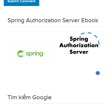
Submit Comment
Spring Authorization Server Ebook
Tìm kiếm Google