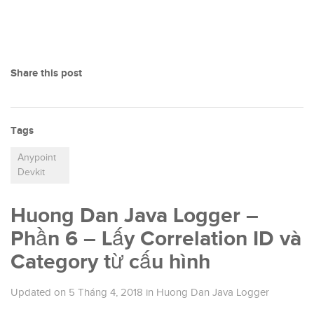
Share this post
Tags
Anypoint
Devkit
Huong Dan Java Logger –
Phần 6 – Lấy Correlation ID và
Category từ cấu hình
Updated on
5 Tháng 4, 2018
in
Huong Dan Java Logger