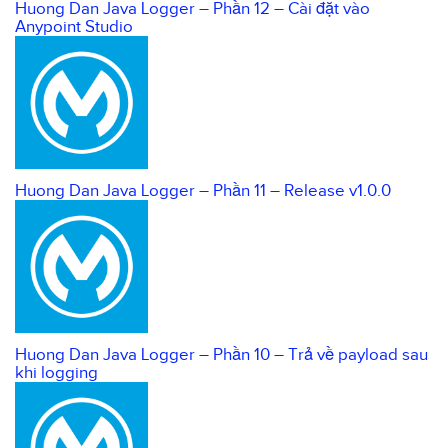
Huong Dan Java Logger – Phần 12 – Cài đặt vào
Anypoint Studio
Huong Dan Java Logger – Phần 11 – Release v1.0.0
Huong Dan Java Logger – Phần 10 – Trả về payload sau
khi logging