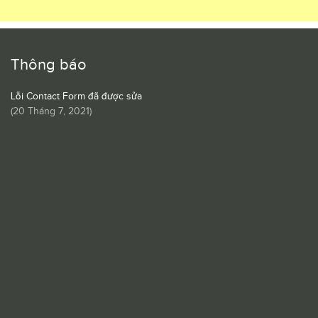
Thông báo
Lỗi Contact Form đã được sửa
(
20 Tháng 7, 2021
)