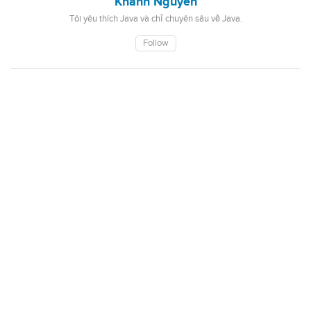
Khanh Nguyen
Tôi yêu thích Java và chỉ chuyên sâu về Java.
Follow